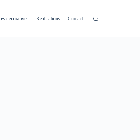
res décoratives
Réalisations
Contact