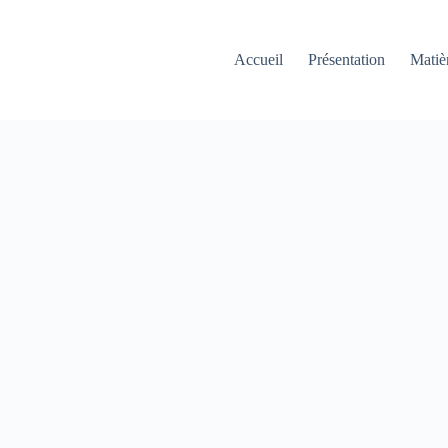
Accueil
Présentation
Matiè